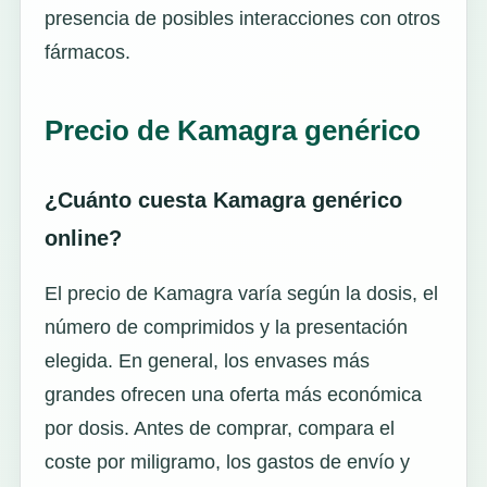
presencia de posibles interacciones con otros
fármacos.
Precio de Kamagra genérico
¿Cuánto cuesta Kamagra genérico
online?
El precio de Kamagra varía según la dosis, el
número de comprimidos y la presentación
elegida. En general, los envases más
grandes ofrecen una oferta más económica
por dosis. Antes de comprar, compara el
coste por miligramo, los gastos de envío y