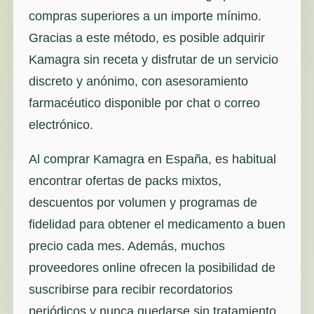
compras superiores a un importe mínimo.
Gracias a este método, es posible adquirir
Kamagra sin receta y disfrutar de un servicio
discreto y anónimo, con asesoramiento
farmacéutico disponible por chat o correo
electrónico.
Al comprar Kamagra en España, es habitual
encontrar ofertas de packs mixtos,
descuentos por volumen y programas de
fidelidad para obtener el medicamento a buen
precio cada mes. Además, muchos
proveedores online ofrecen la posibilidad de
suscribirse para recibir recordatorios
periódicos y nunca quedarse sin tratamiento.