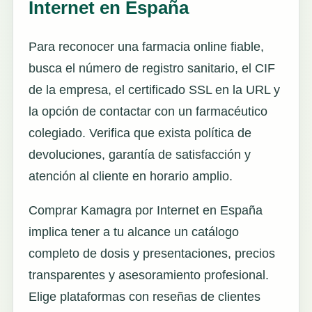
Internet en España
Para reconocer una farmacia online fiable,
busca el número de registro sanitario, el CIF
de la empresa, el certificado SSL en la URL y
la opción de contactar con un farmacéutico
colegiado. Verifica que exista política de
devoluciones, garantía de satisfacción y
atención al cliente en horario amplio.
Comprar Kamagra por Internet en España
implica tener a tu alcance un catálogo
completo de dosis y presentaciones, precios
transparentes y asesoramiento profesional.
Elige plataformas con reseñas de clientes