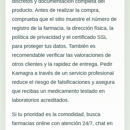
discretos y documentación completa del
producto. Antes de realizar la compra,
comprueba que el sitio muestre el número de
registro de la farmacia, la dirección física, la
política de privacidad y el certificado SSL
para proteger tus datos. También es
recomendable verificar las valoraciones de
otros clientes y la rapidez de entrega. Pedir
Kamagra a través de un servicio profesional
reduce el riesgo de falsificaciones y asegura
que recibas un medicamento testado en
laboratorios acreditados.
Si tu prioridad es la comodidad, busca
farmacias online con atención 24/7, chat en