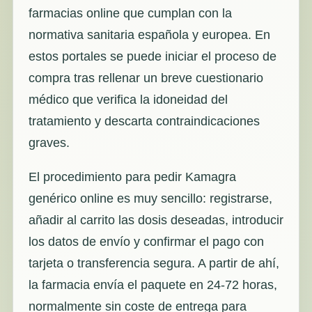
farmacias online que cumplan con la
normativa sanitaria española y europea. En
estos portales se puede iniciar el proceso de
compra tras rellenar un breve cuestionario
médico que verifica la idoneidad del
tratamiento y descarta contraindicaciones
graves.
El procedimiento para pedir Kamagra
genérico online es muy sencillo: registrarse,
añadir al carrito las dosis deseadas, introducir
los datos de envío y confirmar el pago con
tarjeta o transferencia segura. A partir de ahí,
la farmacia envía el paquete en 24-72 horas,
normalmente sin coste de entrega para