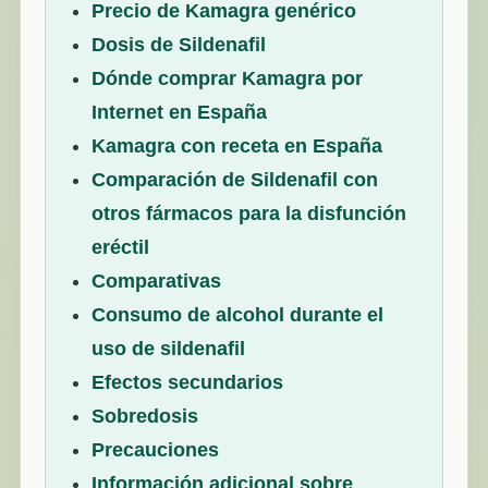
Precio de Kamagra genérico
Dosis de Sildenafil
Dónde comprar Kamagra por
Internet en España
Kamagra con receta en España
Comparación de Sildenafil con
otros fármacos para la disfunción
eréctil
Comparativas
Consumo de alcohol durante el
uso de sildenafil
Efectos secundarios
Sobredosis
Precauciones
Información adicional sobre