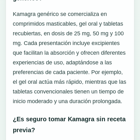
Kamagra genérico se comercializa en
comprimidos masticables, gel oral y tabletas
recubiertas, en dosis de 25 mg, 50 mg y 100
mg. Cada presentación incluye excipientes
que facilitan la absorción y ofrecen diferentes
experiencias de uso, adaptándose a las
preferencias de cada paciente. Por ejemplo,
el gel oral actúa más rápido, mientras que las
tabletas convencionales tienen un tiempo de
inicio moderado y una duración prolongada.
¿Es seguro tomar Kamagra sin receta
previa?