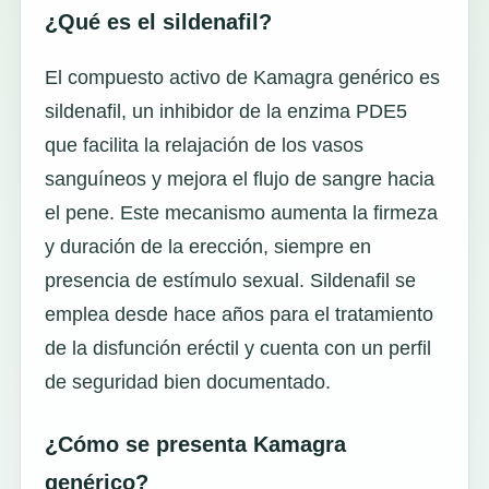
¿Qué es el sildenafil?
El compuesto activo de Kamagra genérico es
sildenafil, un inhibidor de la enzima PDE5
que facilita la relajación de los vasos
sanguíneos y mejora el flujo de sangre hacia
el pene. Este mecanismo aumenta la firmeza
y duración de la erección, siempre en
presencia de estímulo sexual. Sildenafil se
emplea desde hace años para el tratamiento
de la disfunción eréctil y cuenta con un perfil
de seguridad bien documentado.
¿Cómo se presenta Kamagra
genérico?