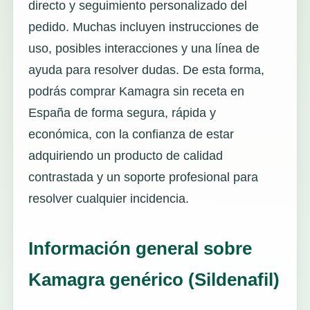
directo y seguimiento personalizado del
pedido. Muchas incluyen instrucciones de
uso, posibles interacciones y una línea de
ayuda para resolver dudas. De esta forma,
podrás comprar Kamagra sin receta en
España de forma segura, rápida y
económica, con la confianza de estar
adquiriendo un producto de calidad
contrastada y un soporte profesional para
resolver cualquier incidencia.
Información general sobre
Kamagra genérico (Sildenafil)