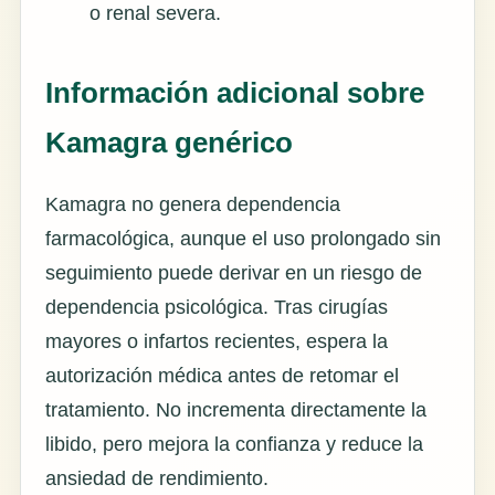
o renal severa.
Información adicional sobre
Kamagra genérico
Kamagra no genera dependencia
farmacológica, aunque el uso prolongado sin
seguimiento puede derivar en un riesgo de
dependencia psicológica. Tras cirugías
mayores o infartos recientes, espera la
autorización médica antes de retomar el
tratamiento. No incrementa directamente la
libido, pero mejora la confianza y reduce la
ansiedad de rendimiento.