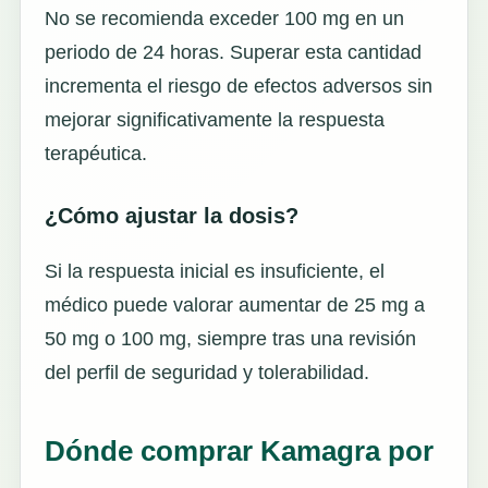
No se recomienda exceder 100 mg en un
periodo de 24 horas. Superar esta cantidad
incrementa el riesgo de efectos adversos sin
mejorar significativamente la respuesta
terapéutica.
¿Cómo ajustar la dosis?
Si la respuesta inicial es insuficiente, el
médico puede valorar aumentar de 25 mg a
50 mg o 100 mg, siempre tras una revisión
del perfil de seguridad y tolerabilidad.
Dónde comprar Kamagra por