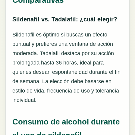
Sildenafil vs. Tadalafil: ¿cuál elegir?
Sildenafil es óptimo si buscas un efecto
puntual y prefieres una ventana de acción
moderada. Tadalafil destaca por su acción
prolongada hasta 36 horas, ideal para
quienes desean espontaneidad durante el fin
de semana. La elección debe basarse en
estilo de vida, frecuencia de uso y tolerancia
individual.
Consumo de alcohol durante