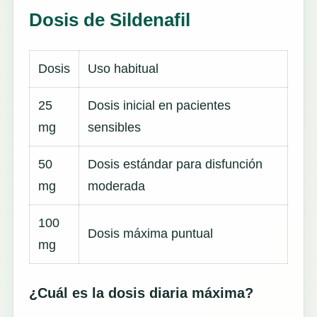
Dosis de Sildenafil
Dosis
Uso habitual
25
Dosis inicial en pacientes
mg
sensibles
50
Dosis estándar para disfunción
mg
moderada
100
Dosis máxima puntual
mg
¿Cuál es la dosis diaria máxima?