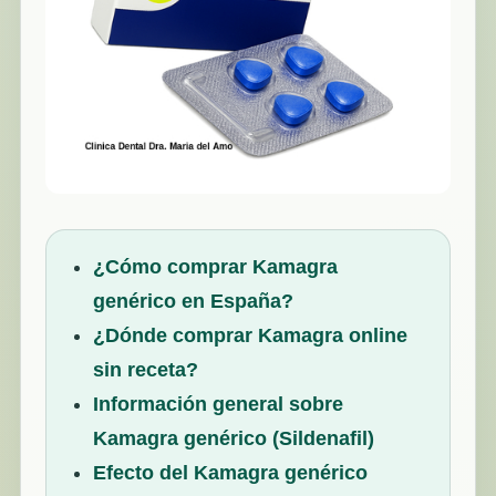
¿Cómo comprar Kamagra
genérico en España?
¿Dónde comprar Kamagra online
sin receta?
Información general sobre
Kamagra genérico (Sildenafil)
Efecto del Kamagra genérico