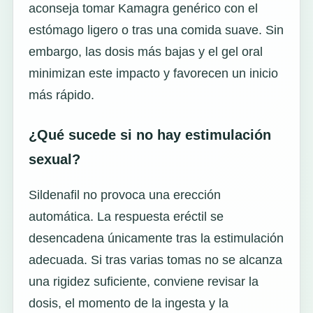
aconseja tomar Kamagra genérico con el
estómago ligero o tras una comida suave. Sin
embargo, las dosis más bajas y el gel oral
minimizan este impacto y favorecen un inicio
más rápido.
¿Qué sucede si no hay estimulación
sexual?
Sildenafil no provoca una erección
automática. La respuesta eréctil se
desencadena únicamente tras la estimulación
adecuada. Si tras varias tomas no se alcanza
una rigidez suficiente, conviene revisar la
dosis, el momento de la ingesta y la