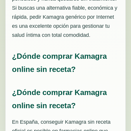
Si buscas una alternativa fiable, económica y
rápida, pedir Kamagra genérico por Internet
es una excelente opción para gestionar tu
salud íntima con total comodidad.
¿Dónde comprar Kamagra
online sin receta?
¿Dónde comprar Kamagra
online sin receta?
En España, conseguir Kamagra sin receta
oficial es posible en farmacias online que