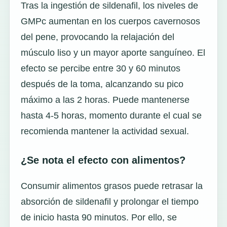
Tras la ingestión de sildenafil, los niveles de
GMPc aumentan en los cuerpos cavernosos
del pene, provocando la relajación del
músculo liso y un mayor aporte sanguíneo. El
efecto se percibe entre 30 y 60 minutos
después de la toma, alcanzando su pico
máximo a las 2 horas. Puede mantenerse
hasta 4-5 horas, momento durante el cual se
recomienda mantener la actividad sexual.
¿Se nota el efecto con alimentos?
Consumir alimentos grasos puede retrasar la
absorción de sildenafil y prolongar el tiempo
de inicio hasta 90 minutos. Por ello, se