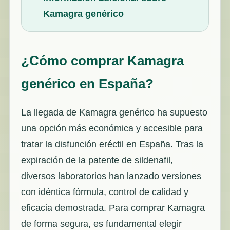
Kamagra genérico
¿Cómo comprar Kamagra
genérico en España?
La llegada de Kamagra genérico ha supuesto
una opción más económica y accesible para
tratar la disfunción eréctil en España. Tras la
expiración de la patente de sildenafil,
diversos laboratorios han lanzado versiones
con idéntica fórmula, control de calidad y
eficacia demostrada. Para comprar Kamagra
de forma segura, es fundamental elegir