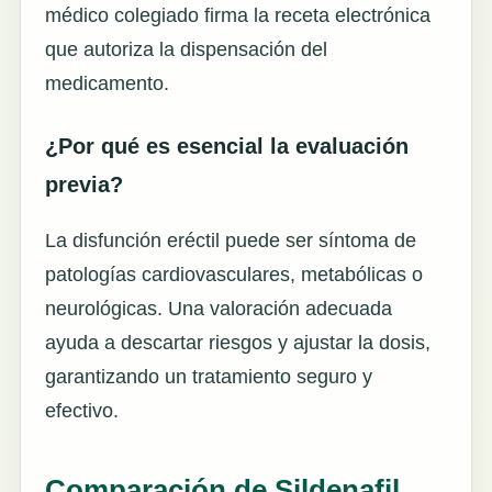
médico colegiado firma la receta electrónica
que autoriza la dispensación del
medicamento.
¿Por qué es esencial la evaluación
previa?
La disfunción eréctil puede ser síntoma de
patologías cardiovasculares, metabólicas o
neurológicas. Una valoración adecuada
ayuda a descartar riesgos y ajustar la dosis,
garantizando un tratamiento seguro y
efectivo.
Comparación de Sildenafil