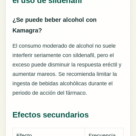
el uso de sildenafil
¿Se puede beber alcohol con
Kamagra?
El consumo moderado de alcohol no suele
interferir seriamente con sildenafil, pero el
exceso puede disminuir la respuesta eréctil y
aumentar mareos. Se recomienda limitar la
ingesta de bebidas alcohólicas durante el
periodo de acción del fármaco.
Efectos secundarios
Efecto
Frecuencia