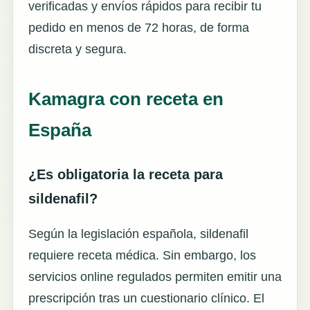
verificadas y envíos rápidos para recibir tu
pedido en menos de 72 horas, de forma
discreta y segura.
Kamagra con receta en
España
¿Es obligatoria la receta para
sildenafil?
Según la legislación española, sildenafil
requiere receta médica. Sin embargo, los
servicios online regulados permiten emitir una
prescripción tras un cuestionario clínico. El