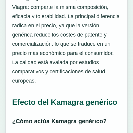
Viagra: comparte la misma composición,
eficacia y tolerabilidad. La principal diferencia
radica en el precio, ya que la versión
genérica reduce los costes de patente y
comercialización, lo que se traduce en un
precio más económico para el consumidor.
La calidad está avalada por estudios
comparativos y certificaciones de salud
europeas.
Efecto del Kamagra genérico
¿Cómo actúa Kamagra genérico?