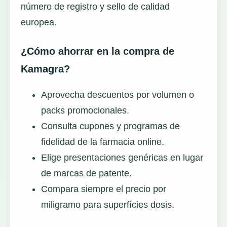
número de registro y sello de calidad
europea.
¿Cómo ahorrar en la compra de
Kamagra?
Aprovecha descuentos por volumen o
packs promocionales.
Consulta cupones y programas de
fidelidad de la farmacia online.
Elige presentaciones genéricas en lugar
de marcas de patente.
Compara siempre el precio por
miligramo para superfícies dosis.