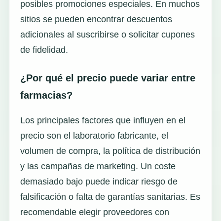
posibles promociones especiales. En muchos
sitios se pueden encontrar descuentos
adicionales al suscribirse o solicitar cupones
de fidelidad.
¿Por qué el precio puede variar entre
farmacias?
Los principales factores que influyen en el
precio son el laboratorio fabricante, el
volumen de compra, la política de distribución
y las campañas de marketing. Un coste
demasiado bajo puede indicar riesgo de
falsificación o falta de garantías sanitarias. Es
recomendable elegir proveedores con