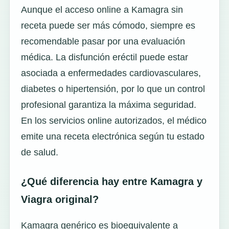
Aunque el acceso online a Kamagra sin
receta puede ser más cómodo, siempre es
recomendable pasar por una evaluación
médica. La disfunción eréctil puede estar
asociada a enfermedades cardiovasculares,
diabetes o hipertensión, por lo que un control
profesional garantiza la máxima seguridad.
En los servicios online autorizados, el médico
emite una receta electrónica según tu estado
de salud.
¿Qué diferencia hay entre Kamagra y
Viagra original?
Kamagra genérico es bioequivalente a