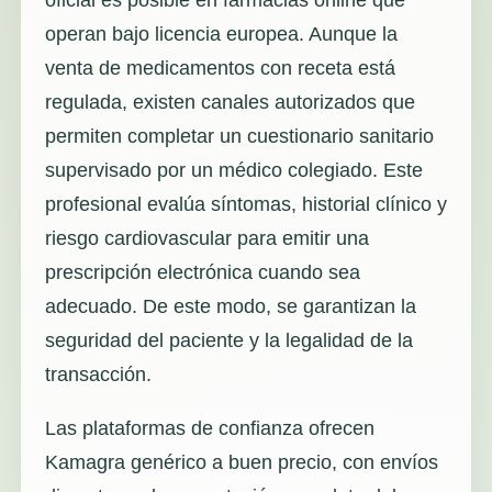
operan bajo licencia europea. Aunque la
venta de medicamentos con receta está
regulada, existen canales autorizados que
permiten completar un cuestionario sanitario
supervisado por un médico colegiado. Este
profesional evalúa síntomas, historial clínico y
riesgo cardiovascular para emitir una
prescripción electrónica cuando sea
adecuado. De este modo, se garantizan la
seguridad del paciente y la legalidad de la
transacción.
Las plataformas de confianza ofrecen
Kamagra genérico a buen precio, con envíos