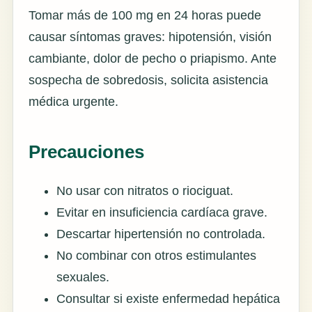
Tomar más de 100 mg en 24 horas puede
causar síntomas graves: hipotensión, visión
cambiante, dolor de pecho o priapismo. Ante
sospecha de sobredosis, solicita asistencia
médica urgente.
Precauciones
No usar con nitratos o riociguat.
Evitar en insuficiencia cardíaca grave.
Descartar hipertensión no controlada.
No combinar con otros estimulantes
sexuales.
Consultar si existe enfermedad hepática