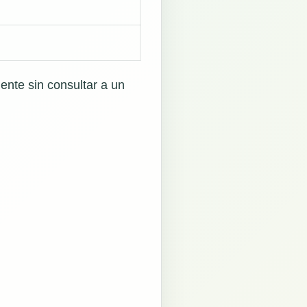
ente sin consultar a un