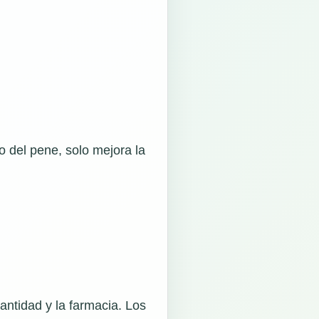
 del pene, solo mejora la
antidad y la farmacia. Los