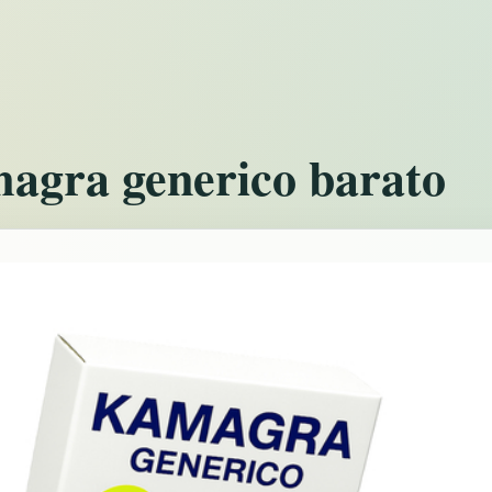
gra generico barato