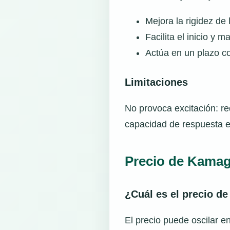
Mejora la rigidez de 
Facilita el inicio y 
Actúa en un plazo co
Limitaciones
No provoca excitación: re
capacidad de respuesta er
Precio de Kamag
¿Cuál es el precio d
El precio puede oscilar e