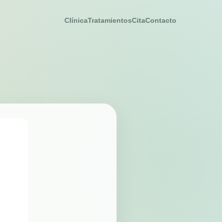
Clínica
Tratamientos
Cita
Contacto