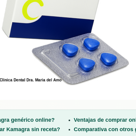
ra genérico online?
Ventajas de comprar on
ar Kamagra sin receta?
Comparativa con otros 