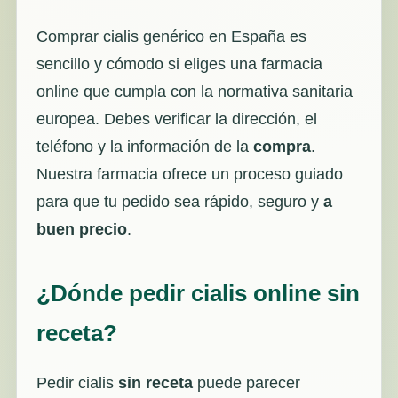
Comprar cialis genérico en España es
sencillo y cómodo si eliges una farmacia
online que cumpla con la normativa sanitaria
europea. Debes verificar la dirección, el
teléfono y la información de la
compra
.
Nuestra farmacia ofrece un proceso guiado
para que tu pedido sea rápido, seguro y
a
buen precio
.
¿Dónde pedir cialis online sin
receta?
Pedir cialis
sin receta
puede parecer