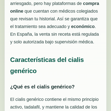
arriesgado, pero hay plataformas de
compra
online
que cuentan con médicos colegiados
que revisan tu historial. Así se garantiza que
el tratamiento sea adecuado y
económico
.
En España, la venta sin receta está regulada
y solo autorizada bajo supervisión médica.
Características del cialis
genérico
¿Qué es el cialis genérico?
El cialis genérico contiene el mismo principio
activo, tadalafil, y mantiene la calidad de los