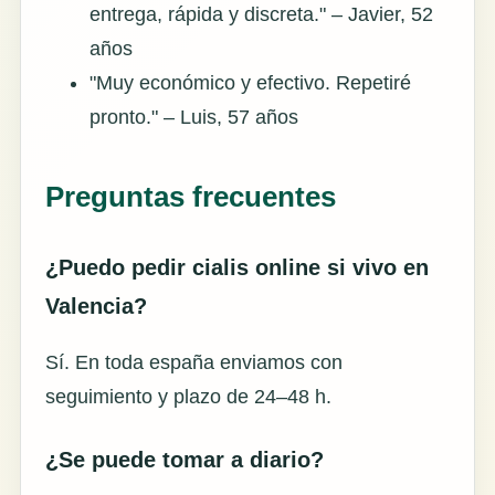
entrega, rápida y discreta." – Javier, 52
años
"Muy económico y efectivo. Repetiré
pronto." – Luis, 57 años
Preguntas frecuentes
¿Puedo pedir cialis online si vivo en
Valencia?
Sí. En toda españa enviamos con
seguimiento y plazo de 24–48 h.
¿Se puede tomar a diario?