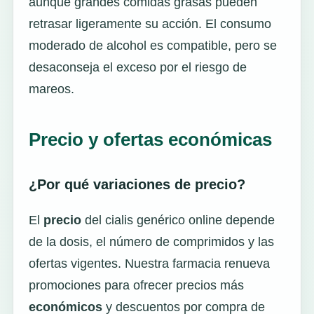
aunque grandes comidas grasas pueden
retrasar ligeramente su acción. El consumo
moderado de alcohol es compatible, pero se
desaconseja el exceso por el riesgo de
mareos.
Precio y ofertas económicas
¿Por qué variaciones de precio?
El
precio
del cialis genérico online depende
de la dosis, el número de comprimidos y las
ofertas vigentes. Nuestra farmacia renueva
promociones para ofrecer precios más
económicos
y descuentos por compra de