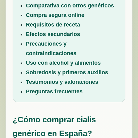
Comparativa con otros genéricos
Compra segura online
Requisitos de receta
Efectos secundarios
Precauciones y
contraindicaciones
Uso con alcohol y alimentos
Sobredosis y primeros auxilios
Testimonios y valoraciones
Preguntas frecuentes
¿Cómo comprar cialis
genérico en España?