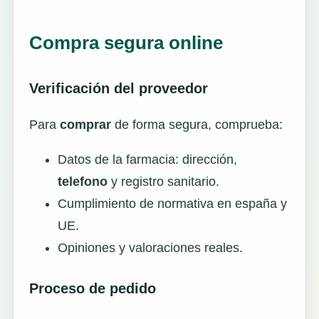
Compra segura online
Verificación del proveedor
Para
comprar
de forma segura, comprueba:
Datos de la farmacia: dirección,
telefono
y registro sanitario.
Cumplimiento de normativa en españa y
UE.
Opiniones y valoraciones reales.
Proceso de pedido