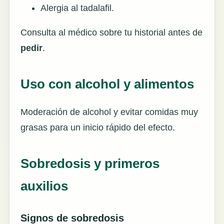
Alergia al tadalafil.
Consulta al médico sobre tu historial antes de
pedir
.
Uso con alcohol y alimentos
Moderación de alcohol y evitar comidas muy
grasas para un inicio rápido del efecto.
Sobredosis y primeros
auxilios
Signos de sobredosis