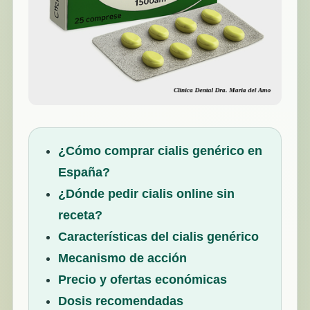
¿Cómo comprar cialis genérico en
España?
¿Dónde pedir cialis online sin
receta?
Características del cialis genérico
Mecanismo de acción
Precio y ofertas económicas
Dosis recomendadas