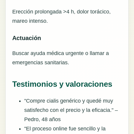
Erección prolongada >4 h, dolor torácico,
mareo intenso.
Actuación
Buscar ayuda médica urgente o llamar a
emergencias sanitarias.
Testimonios y valoraciones
"Compre cialis genérico y quedé muy
satisfecho con el precio y la eficacia." –
Pedro, 48 años
"El proceso online fue sencillo y la