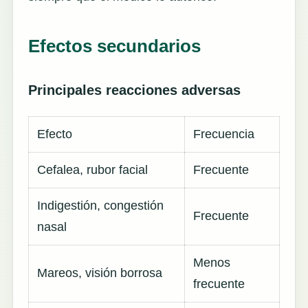
Efectos secundarios
Principales reacciones adversas
Efecto
Frecuencia
Cefalea, rubor facial
Frecuente
Indigestión, congestión
Frecuente
nasal
Menos
Mareos, visión borrosa
frecuente