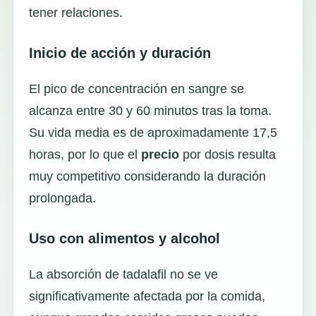
tener relaciones.
Inicio de acción y duración
El pico de concentración en sangre se
alcanza entre 30 y 60 minutos tras la toma.
Su vida media es de aproximadamente 17,5
horas, por lo que el
precio
por dosis resulta
muy competitivo considerando la duración
prolongada.
Uso con alimentos y alcohol
La absorción de tadalafil no se ve
significativamente afectada por la comida,