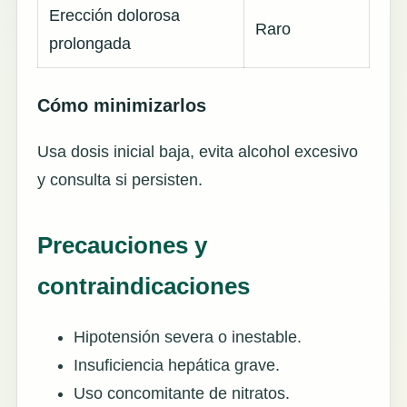
Erección dolorosa
Raro
prolongada
Cómo minimizarlos
Usa dosis inicial baja, evita alcohol excesivo
y consulta si persisten.
Precauciones y
contraindicaciones
Hipotensión severa o inestable.
Insuficiencia hepática grave.
Uso concomitante de nitratos.