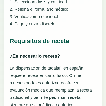
1. Selecciona dosis y cantidad.
2. Rellena el formulario médico.
3. Verificación profesional.
4. Pago y envío discreto.
Requisitos de receta
¿Es necesario receta?
La dispensación de tadalafil en españa
requiere receta en canal físico. Online,
muchos portales autorizados ofrecen
evaluación médica que reemplaza la receta
tradicional y permite
pedir
sin receta
siempre que el médico lo autorice.