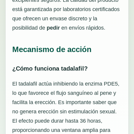
está garantizada por laboratorios certificados
que ofrecen un envase discreto y la
posibilidad de
pedir
en envíos rápidos.
Mecanismo de acción
¿Cómo funciona tadalafil?
El tadalafil actúa inhibiendo la enzima PDE5,
lo que favorece el flujo sanguíneo al pene y
facilita la erección. Es importante saber que
no genera erección sin estimulación sexual.
El efecto puede durar hasta 36 horas,
proporcionando una ventana amplia para