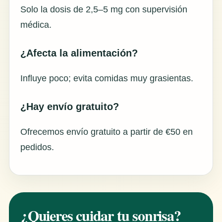
Solo la dosis de 2,5–5 mg con supervisión
médica.
¿Afecta la alimentación?
Influye poco; evita comidas muy grasientas.
¿Hay envío gratuito?
Ofrecemos envío gratuito a partir de €50 en
pedidos.
¿Quieres cuidar tu sonrisa?