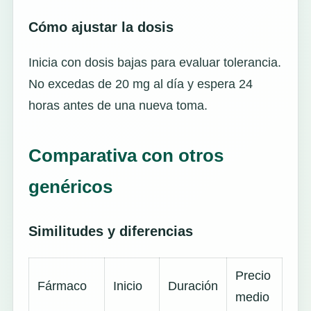
Cómo ajustar la dosis
Inicia con dosis bajas para evaluar tolerancia.
No excedas de 20 mg al día y espera 24
horas antes de una nueva toma.
Comparativa con otros
genéricos
Similitudes y diferencias
Precio
Fármaco
Inicio
Duración
medio