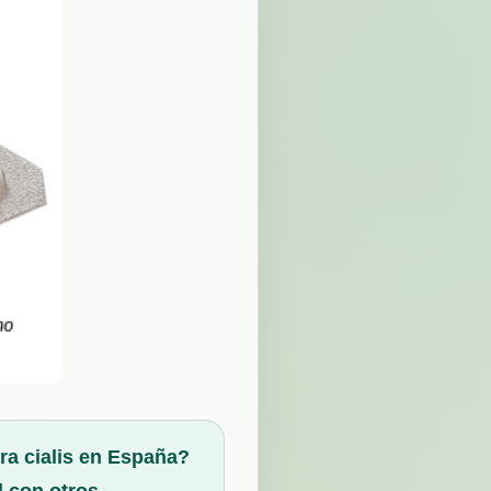
ra cialis en España?