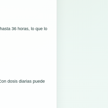
hasta 36 horas, lo que lo
Con dosis diarias puede