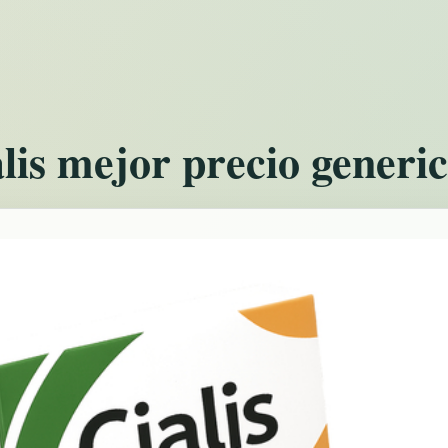
is mejor precio generi