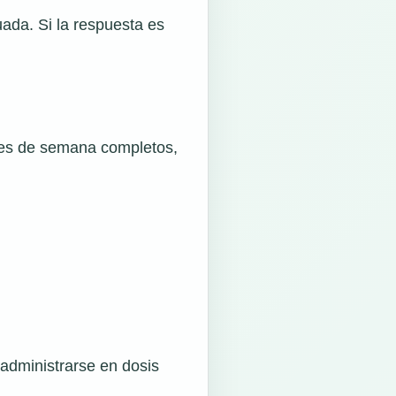
ada. Si la respuesta es
ines de semana completos,
administrarse en dosis