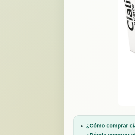
¿Cómo comprar cia