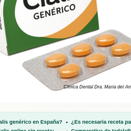
lis genérico en España?
¿Es necesaria receta pa