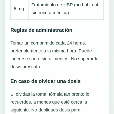
Tratamiento de HBP (no habitual
5 mg
sin receta médica)
Reglas de administración
Tomar un comprimido cada 24 horas,
preferiblemente a la misma hora. Puede
ingerirse con o sin alimentos. No superar la
dosis prescrita.
En caso de olvidar una dosis
Si olvidas la toma, tómala tan pronto lo
recuerdes, a menos que esté cerca la
siguiente. No dupliques dosis para