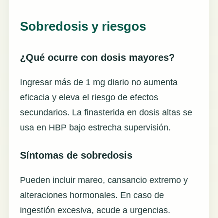
Sobredosis y riesgos
¿Qué ocurre con dosis mayores?
Ingresar más de 1 mg diario no aumenta
eficacia y eleva el riesgo de efectos
secundarios. La finasterida en dosis altas se
usa en HBP bajo estrecha supervisión.
Síntomas de sobredosis
Pueden incluir mareo, cansancio extremo y
alteraciones hormonales. En caso de
ingestión excesiva, acude a urgencias.