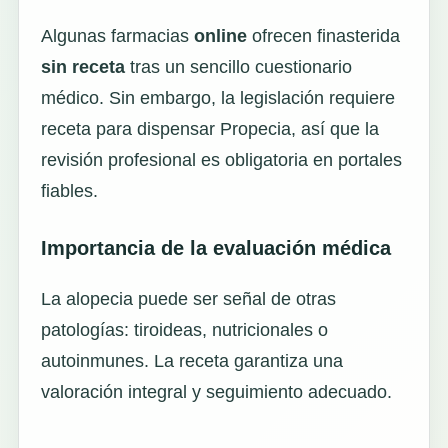
Algunas farmacias
online
ofrecen finasterida
sin receta
tras un sencillo cuestionario
médico. Sin embargo, la legislación requiere
receta para dispensar Propecia, así que la
revisión profesional es obligatoria en portales
fiables.
Importancia de la evaluación médica
La alopecia puede ser señal de otras
patologías: tiroideas, nutricionales o
autoinmunes. La receta garantiza una
valoración integral y seguimiento adecuado.