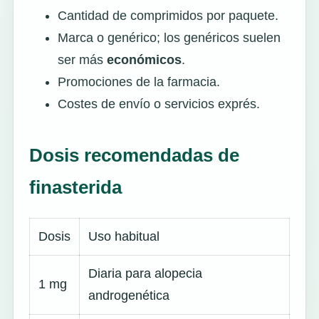
Cantidad de comprimidos por paquete.
Marca o genérico; los genéricos suelen
ser más
económicos
.
Promociones de la farmacia.
Costes de envío o servicios exprés.
Dosis recomendadas de
finasterida
Dosis
Uso habitual
Diaria para alopecia
1 mg
androgenética