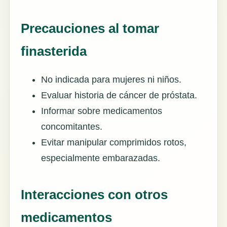
Precauciones al tomar
finasterida
No indicada para mujeres ni niños.
Evaluar historia de cáncer de próstata.
Informar sobre medicamentos
concomitantes.
Evitar manipular comprimidos rotos,
especialmente embarazadas.
Interacciones con otros
medicamentos