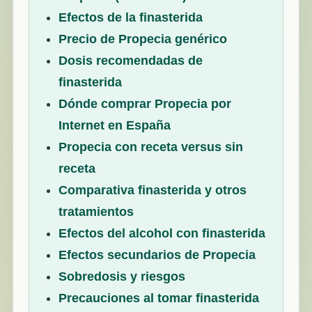
Efectos de la finasterida
Precio de Propecia genérico
Dosis recomendadas de
finasterida
Dónde comprar Propecia por
Internet en España
Propecia con receta versus sin
receta
Comparativa finasterida y otros
tratamientos
Efectos del alcohol con finasterida
Efectos secundarios de Propecia
Sobredosis y riesgos
Precauciones al tomar finasterida