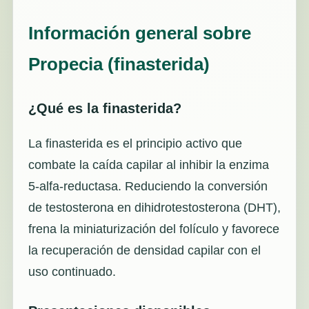
Información general sobre
Propecia (finasterida)
¿Qué es la finasterida?
La finasterida es el principio activo que
combate la caída capilar al inhibir la enzima
5-alfa-reductasa. Reduciendo la conversión
de testosterona en dihidrotestosterona (DHT),
frena la miniaturización del folículo y favorece
la recuperación de densidad capilar con el
uso continuado.