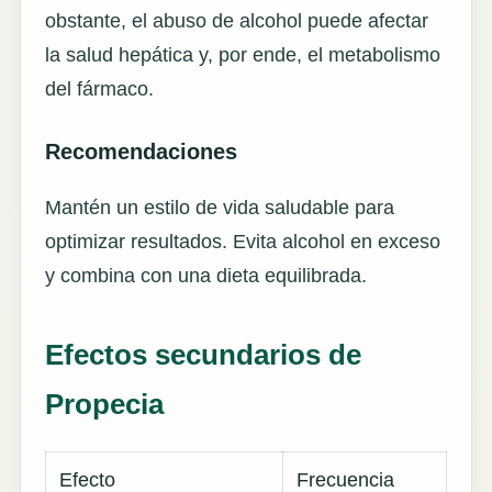
obstante, el abuso de alcohol puede afectar
la salud hepática y, por ende, el metabolismo
del fármaco.
Recomendaciones
Mantén un estilo de vida saludable para
optimizar resultados. Evita alcohol en exceso
y combina con una dieta equilibrada.
Efectos secundarios de
Propecia
Efecto
Frecuencia