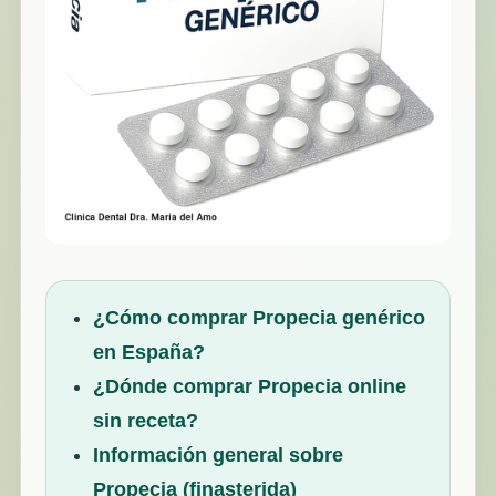
¿Cómo comprar Propecia genérico
en España?
¿Dónde comprar Propecia online
sin receta?
Información general sobre
Propecia (finasterida)