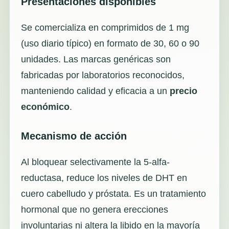
Presentaciones disponibles
Se comercializa en comprimidos de 1 mg
(uso diario típico) en formato de 30, 60 o 90
unidades. Las marcas genéricas son
fabricadas por laboratorios reconocidos,
manteniendo calidad y eficacia a un
precio
económico
.
Mecanismo de acción
Al bloquear selectivamente la 5-alfa-
reductasa, reduce los niveles de DHT en
cuero cabelludo y próstata. Es un tratamiento
hormonal que no genera erecciones
involuntarias ni altera la libido en la mayoría