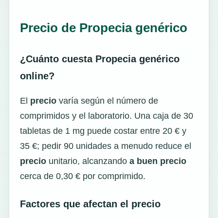
Precio de Propecia genérico
¿Cuánto cuesta Propecia genérico
online?
El
precio
varía según el número de
comprimidos y el laboratorio. Una caja de 30
tabletas de 1 mg puede costar entre 20 € y
35 €; pedir 90 unidades a menudo reduce el
precio
unitario, alcanzando
a buen precio
cerca de 0,30 € por comprimido.
Factores que afectan el precio