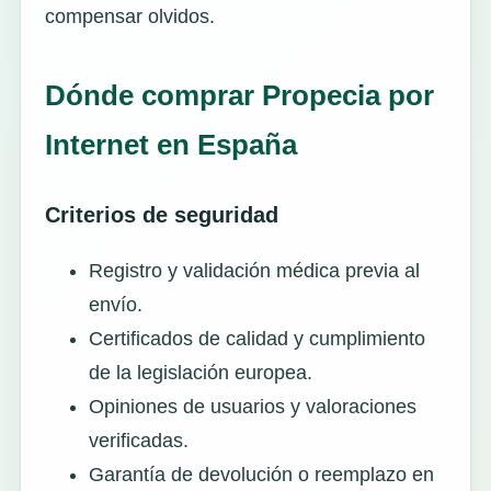
compensar olvidos.
Dónde comprar Propecia por
Internet en España
Criterios de seguridad
Registro y validación médica previa al
envío.
Certificados de calidad y cumplimiento
de la legislación europea.
Opiniones de usuarios y valoraciones
verificadas.
Garantía de devolución o reemplazo en