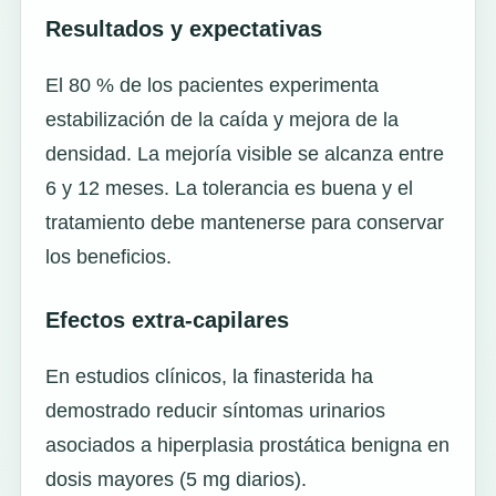
Resultados y expectativas
El 80 % de los pacientes experimenta
estabilización de la caída y mejora de la
densidad. La mejoría visible se alcanza entre
6 y 12 meses. La tolerancia es buena y el
tratamiento debe mantenerse para conservar
los beneficios.
Efectos extra-capilares
En estudios clínicos, la finasterida ha
demostrado reducir síntomas urinarios
asociados a hiperplasia prostática benigna en
dosis mayores (5 mg diarios).