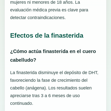
mujeres ni menores de 18 años. La
evaluación médica previa es clave para
detectar contraindicaciones.
Efectos de la finasterida
¿Cómo actúa finasterida en el cuero
cabelludo?
La finasterida disminuye el depósito de DHT,
favoreciendo la fase de crecimiento del
cabello (anágena). Los resultados suelen
apreciarse tras 3 a 6 meses de uso
continuado.