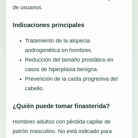
de usuarios.
Indicaciones principales
Tratamiento de la alopecia
androgenética en hombres.
Reducción del tamaño prostático en
casos de hiperplasia benigna.
Prevención de la caída progresiva del
cabello.
¿Quién puede tomar finasterida?
Hombres adultos con pérdida capilar de
patrón masculino. No está indicado para