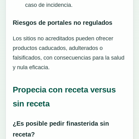
caso de incidencia.
Riesgos de portales no regulados
Los sitios no acreditados pueden ofrecer
productos caducados, adulterados o
falsificados, con consecuencias para la salud
y nula eficacia.
Propecia con receta versus
sin receta
¿Es posible pedir finasterida sin
receta?