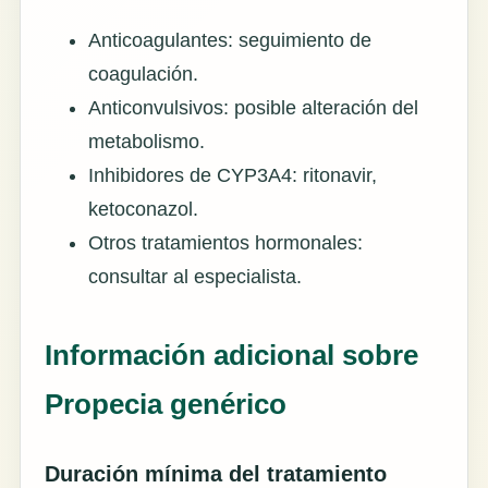
Anticoagulantes: seguimiento de
coagulación.
Anticonvulsivos: posible alteración del
metabolismo.
Inhibidores de CYP3A4: ritonavir,
ketoconazol.
Otros tratamientos hormonales:
consultar al especialista.
Información adicional sobre
Propecia genérico
Duración mínima del tratamiento