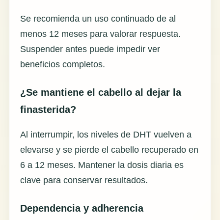
Se recomienda un uso continuado de al
menos 12 meses para valorar respuesta.
Suspender antes puede impedir ver
beneficios completos.
¿Se mantiene el cabello al dejar la
finasterida?
Al interrumpir, los niveles de DHT vuelven a
elevarse y se pierde el cabello recuperado en
6 a 12 meses. Mantener la dosis diaria es
clave para conservar resultados.
Dependencia y adherencia