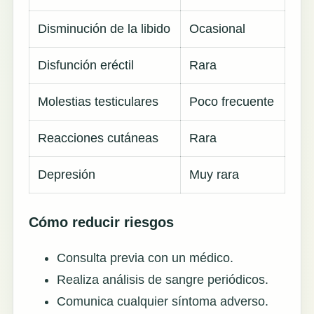
Disminución de la libido
Ocasional
Disfunción eréctil
Rara
Molestias testiculares
Poco frecuente
Reacciones cutáneas
Rara
Depresión
Muy rara
Cómo reducir riesgos
Consulta previa con un médico.
Realiza análisis de sangre periódicos.
Comunica cualquier síntoma adverso.