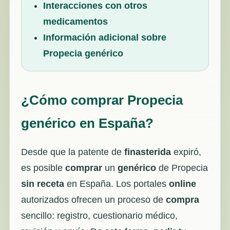
Interacciones con otros
medicamentos
Información adicional sobre
Propecia genérico
¿Cómo comprar Propecia
genérico en España?
Desde que la patente de
finasterida
expiró,
es posible
comprar
un
genérico
de Propecia
sin receta
en España. Los portales
online
autorizados ofrecen un proceso de
compra
sencillo: registro, cuestionario médico,