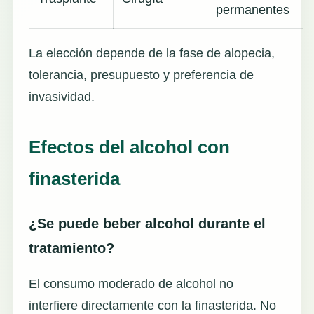
permanentes
La elección depende de la fase de alopecia,
tolerancia, presupuesto y preferencia de
invasividad.
Efectos del alcohol con
finasterida
¿Se puede beber alcohol durante el
tratamiento?
El consumo moderado de alcohol no
interfiere directamente con la finasterida. No