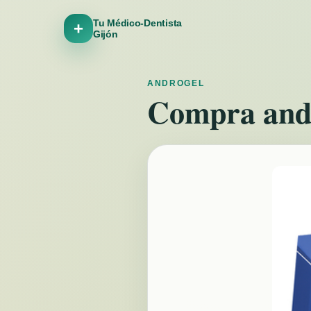
Tu Médico-Dentista
+
Gijón
ANDROGEL
Compra andr