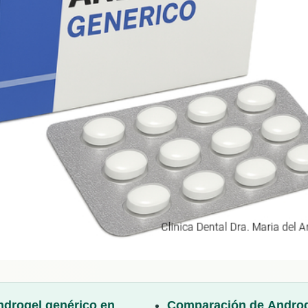
drogel genérico en
Comparación de Androge