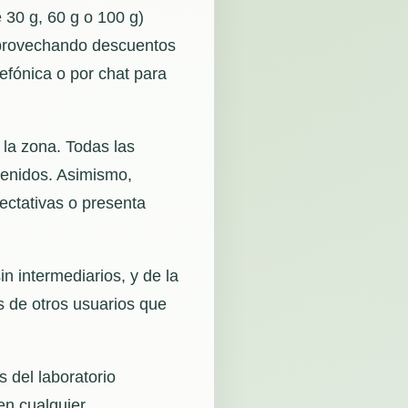
 30 g, 60 g o 100 g)
 aprovechando descuentos
efónica o por chat para
 la zona. Todas las
venidos. Asimismo,
ectativas o presenta
n intermediarios, y de la
s de otros usuarios que
s del laboratorio
en cualquier