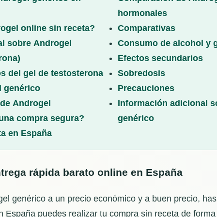
hormonales
gel online sin receta?
Comparativas
al sobre Androgel
Consumo de alcohol y g
rona)
Efectos secundarios
s del gel de testosterona
Sobredosis
l genérico
Precauciones
 de Androgel
Información adicional 
una compra segura?
genérico
ta en España
rega rápida barato online en España
l genérico a un precio económico y a buen precio, has ll
en España puedes realizar tu compra sin receta de forma