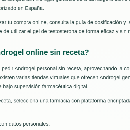
torizado en España.
izar tu compra online, consulta la guía de dosificación y 
 de utilizar el gel de testosterona de forma eficaz y sin 
rogel online sin receta?
edir Androgel personal sin receta, aprovechando la co
xisten varias tiendas virtuales que ofrecen Androgel ge
 bajo supervisión farmacéutica digital.
eceta, selecciona una farmacia con plataforma encriptada
con datos personales.