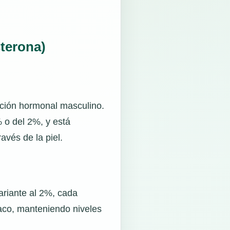
terona)
ución hormonal masculino.
 o del 2%, y está
avés de la piel.
ariante al 2%, cada
maco, manteniendo niveles