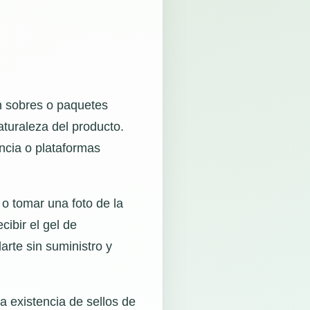
en sobres o paquetes
aturaleza del producto.
ncia o plataformas
 o tomar una foto de la
cibir el gel de
rte sin suministro y
a existencia de sellos de