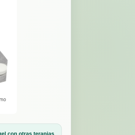
l con otras terapias