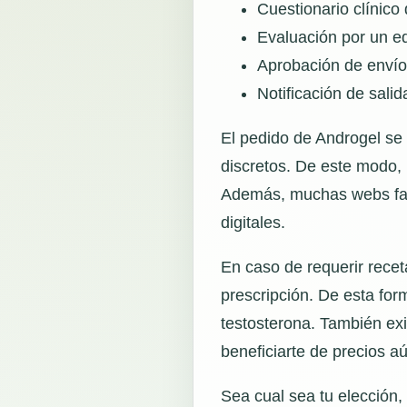
Cuestionario clínico 
Evaluación por un e
Aprobación de envío 
Notificación de sali
El pedido de Androgel se 
discretos. De este modo, 
Además, muchas webs facil
digitales.
En caso de requerir recet
prescripción. De esta form
testosterona. También exi
beneficiarte de precios a
Sea cual sea tu elección, 